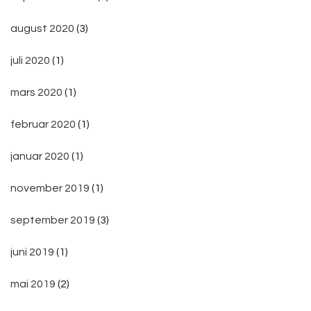
august 2020
(3)
juli 2020
(1)
mars 2020
(1)
februar 2020
(1)
januar 2020
(1)
november 2019
(1)
september 2019
(3)
juni 2019
(1)
mai 2019
(2)