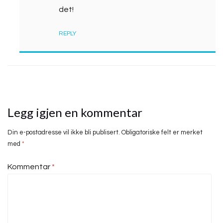
det!
REPLY
Legg igjen en kommentar
Din e-postadresse vil ikke bli publisert.
Obligatoriske felt er merket
med
*
Kommentar
*