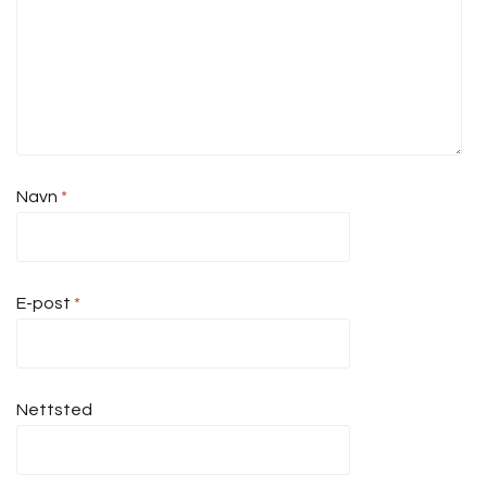
Navn
*
E-post
*
Nettsted