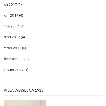
juli 2017
(1)
juni 2017
(4)
mai 2017
(3)
april 2017
(4)
mars 2017
(6)
februar 2017
(4)
januar 2017
(1)
VILLA WESSEL CA 1913