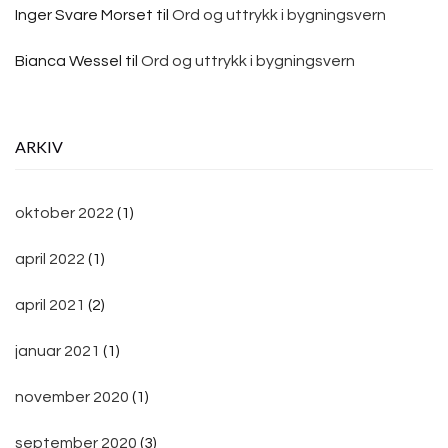
Inger Svare Morset
til
Ord og uttrykk i bygningsvern
Bianca Wessel
til
Ord og uttrykk i bygningsvern
ARKIV
oktober 2022
(1)
april 2022
(1)
april 2021
(2)
januar 2021
(1)
november 2020
(1)
september 2020
(3)