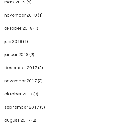
mars 2019
(5)
november 2018
(1)
oktober 2018
(1)
juni 2018
(1)
januar 2018
(2)
desember 2017
(2)
november 2017
(2)
oktober 2017
(3)
september 2017
(3)
august 2017
(2)