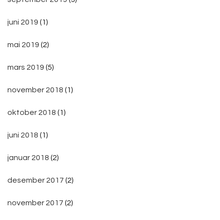
juni 2019
(1)
mai 2019
(2)
mars 2019
(5)
november 2018
(1)
oktober 2018
(1)
juni 2018
(1)
januar 2018
(2)
desember 2017
(2)
november 2017
(2)