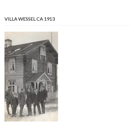
VILLA WESSEL CA 1913