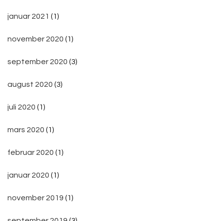
januar 2021
(1)
november 2020
(1)
september 2020
(3)
august 2020
(3)
juli 2020
(1)
mars 2020
(1)
februar 2020
(1)
januar 2020
(1)
november 2019
(1)
september 2019
(3)