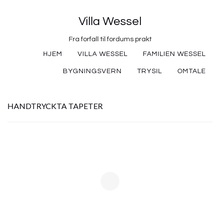
Villa Wessel
Fra forfall til fordums prakt
HJEM
VILLA WESSEL
FAMILIEN WESSEL
BYGNINGSVERN
TRYSIL
OMTALE
HANDTRYCKTA TAPETER