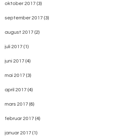
oktober 2017
(3)
september 2017
(3)
august 2017
(2)
juli 2017
(1)
juni 2017
(4)
mai 2017
(3)
april 2017
(4)
mars 2017
(6)
februar 2017
(4)
januar 2017
(1)