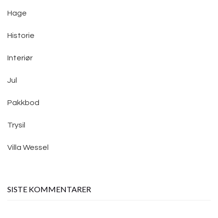
Hage
Historie
Interiør
Jul
Pakkbod
Trysil
Villa Wessel
SISTE KOMMENTARER